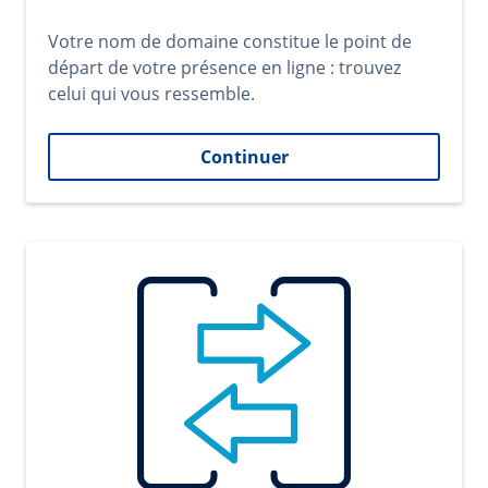
Votre nom de domaine constitue le point de
départ de votre présence en ligne : trouvez
celui qui vous ressemble.
Continuer