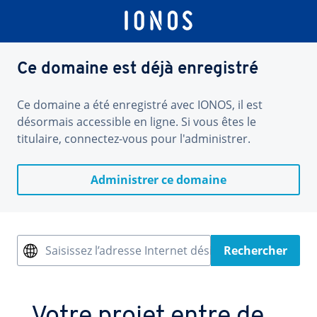
Ce domaine est déjà enregistré
Ce domaine a été enregistré avec IONOS, il est
désormais accessible en ligne. Si vous êtes le
titulaire, connectez-vous pour l'administrer.
Administrer ce domaine
Saisissez l’adresse Internet désirée
Rechercher