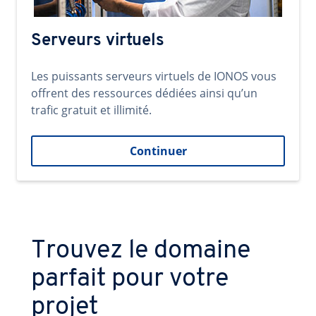
Serveurs virtuels
Les puissants serveurs virtuels de IONOS vous
offrent des ressources dédiées ainsi qu’un
trafic gratuit et illimité.
Continuer
Trouvez le domaine
parfait pour votre
projet