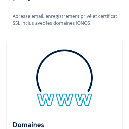
Adresse email, enregistrement privé et certificat
SSL inclus avec les domaines IONOS
Domaines