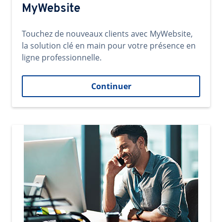
MyWebsite
Touchez de nouveaux clients avec MyWebsite,
la solution clé en main pour votre présence en
ligne professionnelle.
Continuer