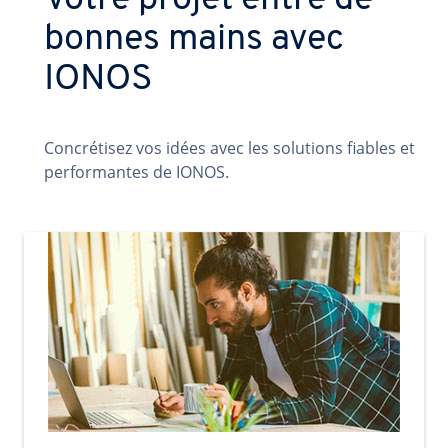
Votre projet entre de
bonnes mains avec
IONOS
Concrétisez vos idées avec les solutions fiables et
performantes de IONOS.