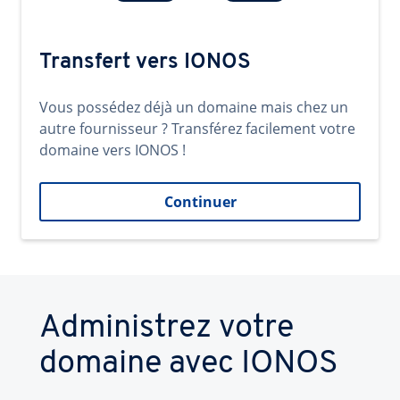
Transfert vers IONOS
Vous possédez déjà un domaine mais chez un
autre fournisseur ? Transférez facilement votre
domaine vers IONOS !
Continuer
Administrez votre
domaine avec IONOS