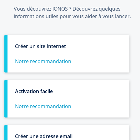
Vous découvrez IONOS ? Découvrez quelques
informations utiles pour vous aider à vous lancer.
Créer un site Internet
Notre recommandation
Activation facile
Notre recommandation
Créer une adresse email